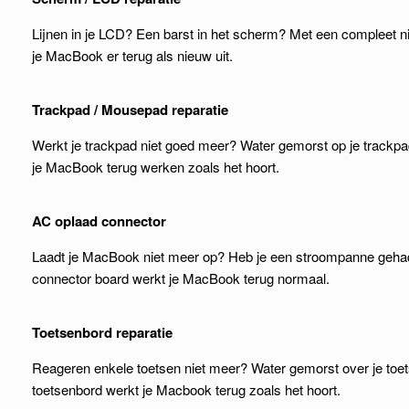
Lijnen in je LCD? Een barst in het scherm? Met een compleet n
je MacBook er terug als nieuw uit.
Trackpad / Mousepad reparatie
Werkt je trackpad niet goed meer? Water gemorst op je trackp
je MacBook terug werken zoals het hoort.
AC oplaad connector
Laadt je MacBook niet meer op? Heb je een stroompanne geha
connector board werkt je MacBook terug normaal.
Toetsenbord reparatie
Reageren enkele toetsen niet meer? Water gemorst over je to
toetsenbord werkt je Macbook terug zoals het hoort.