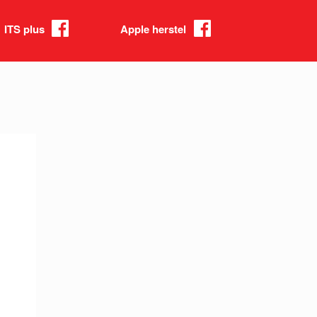
ITS plus
Apple herstel