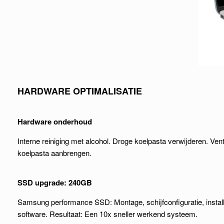
HARDWARE OPTIMALISATIE
Hardware onderhoud
Interne reiniging met alcohol. Droge koelpasta verwijderen. V
koelpasta aanbrengen.
SSD upgrade: 240GB
Samsung performance SSD: Montage, schijfconfiguratie, insta
software. Resultaat: Een 10x sneller werkend systeem.