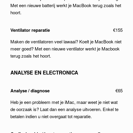
Met een nieuwe batterij werkt je MacBook terug zoals het
hoort.
Ventilator reparatie
€155
Maken de ventilatoren veel lawaai? Koelt je MacBook niet
meer goed? Met een nieuwe ventilator werkt je Macbook
terug zoals het hoort.
ANALYSE EN ELECTRONICA
Analyse / diagnose
€65
Heb je een probleem met je iMac, maar weet je niet wat
de oorzaak is? Laat dan een analyse uitvoeren. Enkel te
betalen indien u niet overgaat tot reparatie.