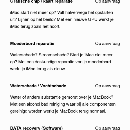
Grafische chip / kaart reparatie
Op aanvraag
iMac start niet meer op? Valt halverwege het opstarten
uit? Lijnen op het beeld? Met een nieuwe GPU werkt je
iMac terug zoals het hoort.
Moederbord reparatie
Op aanvraag
Waterschade? Stroomschade? Start je iMac niet meer
op? Met een deskundige reparatie van je moederbord
werkt je iMac terug als nieuw.
Waterschade / Vochtschade
Op aanvraag
Water of andere substantie gemorst over je MacBook?
Met een alcohol bad reiniging waar bij alle componenten
gereinigd worden werkt je MacBook terug normaal.
DATA recovery (Software)
Op aanvraag