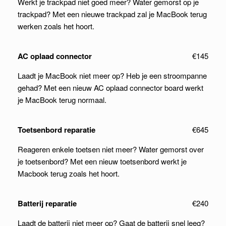
Werkt je trackpad niet goed meer? Water gemorst op je
trackpad? Met een nieuwe trackpad zal je MacBook terug
werken zoals het hoort.
AC oplaad connector
€145
Laadt je MacBook niet meer op? Heb je een stroompanne
gehad? Met een nieuw AC oplaad connector board werkt
je MacBook terug normaal.
Toetsenbord reparatie
€645
Reageren enkele toetsen niet meer? Water gemorst over
je toetsenbord? Met een nieuw toetsenbord werkt je
Macbook terug zoals het hoort.
Batterij reparatie
€240
Laadt de batterij niet meer op? Gaat de batterij snel leeg?