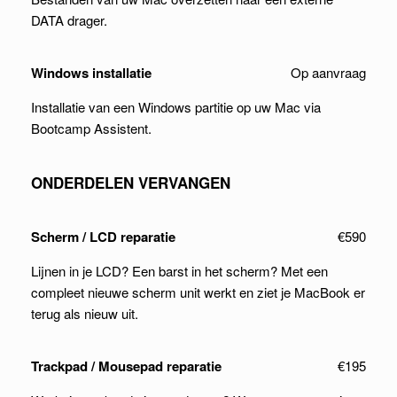
DATA drager.
Windows installatie
Op aanvraag
Installatie van een Windows partitie op uw Mac via
Bootcamp Assistent.
ONDERDELEN VERVANGEN
Scherm / LCD reparatie
€590
Lijnen in je LCD? Een barst in het scherm? Met een
compleet nieuwe scherm unit werkt en ziet je MacBook er
terug als nieuw uit.
Trackpad / Mousepad reparatie
€195