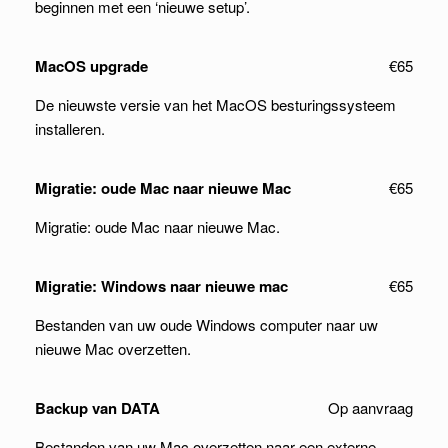
beginnen met een ‘nieuwe setup’.
MacOS upgrade
€65
De nieuwste versie van het MacOS besturingssysteem
installeren.
Migratie: oude Mac naar nieuwe Mac
€65
Migratie: oude Mac naar nieuwe Mac.
Migratie: Windows naar nieuwe mac
€65
Bestanden van uw oude Windows computer naar uw
nieuwe Mac overzetten.
Backup van DATA
Op aanvraag
Bestanden van uw Mac overzetten naar een externe