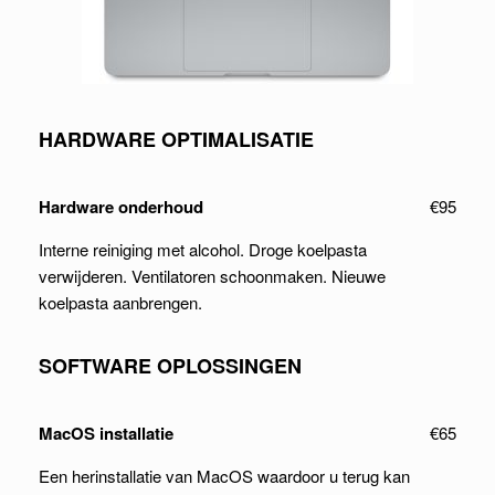
HARDWARE OPTIMALISATIE
Hardware onderhoud
€95
Interne reiniging met alcohol. Droge koelpasta
verwijderen. Ventilatoren schoonmaken. Nieuwe
koelpasta aanbrengen.
SOFTWARE OPLOSSINGEN
MacOS installatie
€65
Een herinstallatie van MacOS waardoor u terug kan